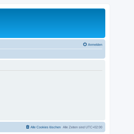
Anmelden
Alle Cookies löschen
Alle Zeiten sind
UTC+02:00