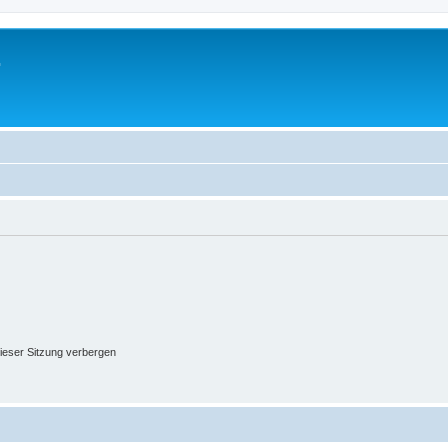
.
ieser Sitzung verbergen