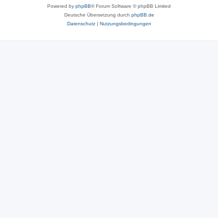
Powered by
phpBB
® Forum Software © phpBB Limited
Deutsche Übersetzung durch
phpBB.de
Datenschutz
|
Nutzungsbedingungen