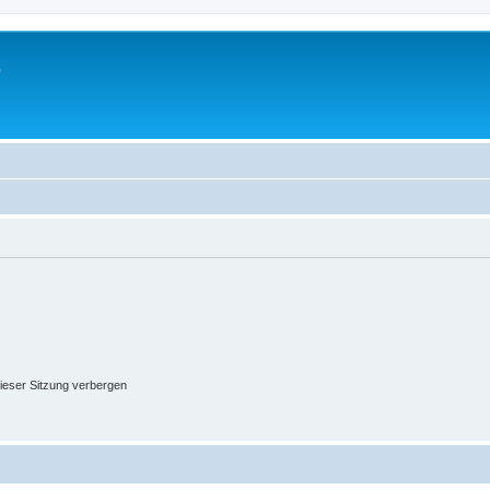
.
ieser Sitzung verbergen