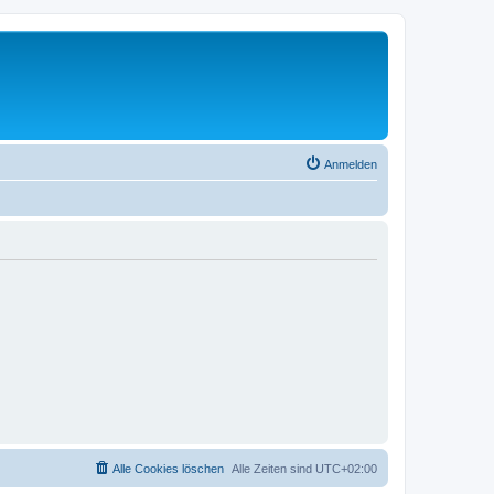
Anmelden
Alle Cookies löschen
Alle Zeiten sind
UTC+02:00