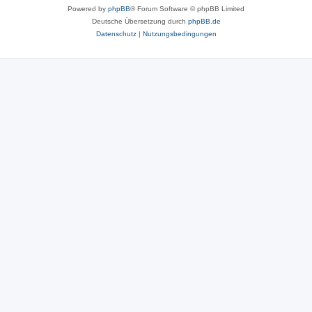
Powered by
phpBB
® Forum Software © phpBB Limited
Deutsche Übersetzung durch
phpBB.de
Datenschutz
|
Nutzungsbedingungen